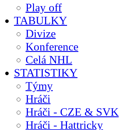
Play off
TABULKY
Divize
Konference
Celá NHL
STATISTIKY
Týmy
Hráči
Hráči - CZE & SVK
Hráči - Hattricky