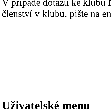
V případě dotazů ke klubu
členství v klubu, pište na e
Uživatelské menu