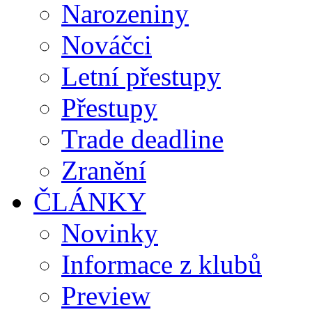
Narozeniny
Nováčci
Letní přestupy
Přestupy
Trade deadline
Zranění
ČLÁNKY
Novinky
Informace z klubů
Preview