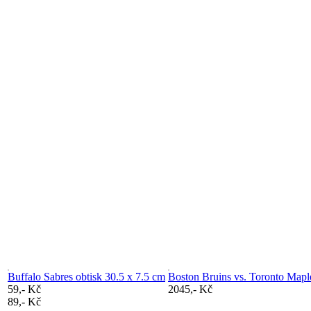
Buffalo Sabres obtisk 30.5 x 7.5 cm
Boston Bruins vs. Toronto Mapl
59,- Kč
2045,- Kč
89,- Kč