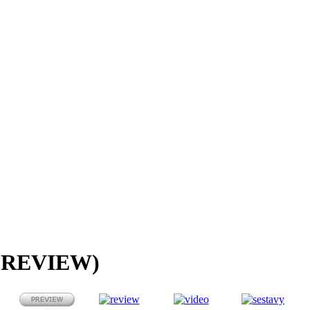
s (REVIEW)