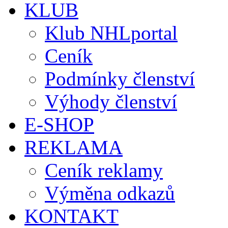
KLUB
Klub NHLportal
Ceník
Podmínky členství
Výhody členství
E-SHOP
REKLAMA
Ceník reklamy
Výměna odkazů
KONTAKT