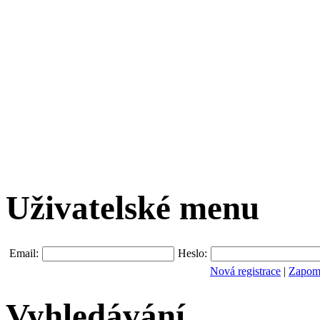
Uživatelské menu
Email:
Heslo:
Nová registrace
|
Zapomn
Vyhledávání