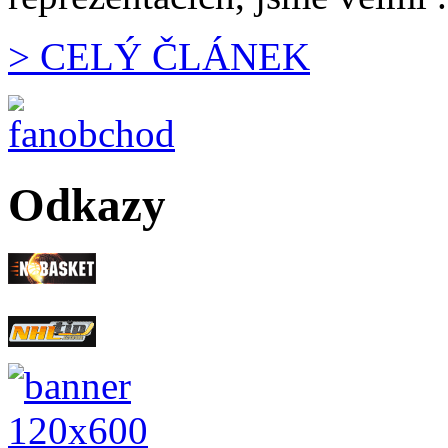
> CELÝ ČLÁNEK
Odkazy